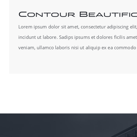
Contour Beautific
Lorem ipsum dolor sit amet, consectetur adipiscing el
incidunt ut labore. Sadips ipsums et dolores ficilis am
veniam, ullamco laboris nisi ut aliquip ex ea commodo