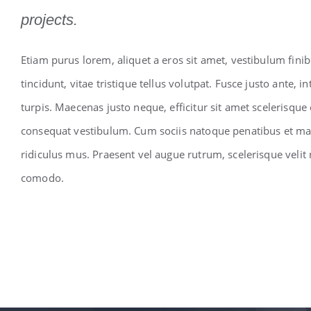
projects.
Etiam purus lorem, aliquet a eros sit amet, vestibulum fini
tincidunt, vitae tristique tellus volutpat. Fusce justo ante
turpis. Maecenas justo neque, efficitur sit amet scelerisque 
consequat vestibulum. Cum sociis natoque penatibus et mag
ridiculus mus. Praesent vel augue rutrum, scelerisque veli
comodo.