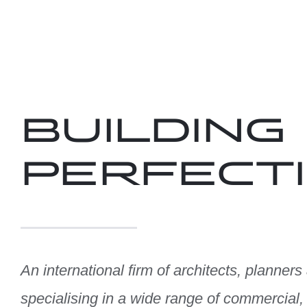
BUILDING
PERFECT
An international firm of architects, planners
specialising in a wide range of commercial, 