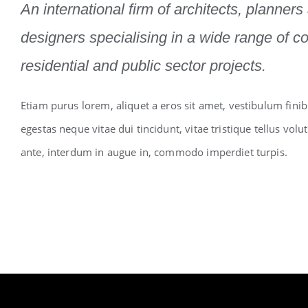
An international firm of architects, planners 
designers specialising in a wide range of c
residential and public sector projects.
Etiam purus lorem, aliquet a eros sit amet, vestibulum fini
egestas neque vitae dui tincidunt, vitae tristique tellus volu
ante, interdum in augue in, commodo imperdiet turpis.